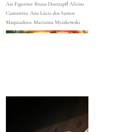
Ass Figurino: Bruna Doerzapff Alvino
Camareira: Ana Lúcia dos Santos
Maquiadora: Marianna Myszkowski