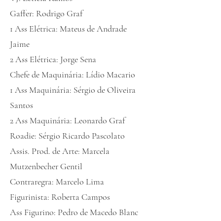
Gaffer: Rodrigo Graf
1 Ass Elétrica: Mateus de Andrade
Jaime
2 Ass Elétrica: Jorge Sena
Chefe de Maquinária: Lídio Macario
1 Ass Maquinária: Sérgio de Oliveira
Santos
2 Ass Maquinária: Leonardo Graf
Roadie: Sérgio Ricardo Pascolato
Assis. Prod. de Arte: Marcela
Mutzenbecher Gentil
Contraregra: Marcelo Lima
Figurinista: Roberta Campos
Ass Figurino: Pedro de Macedo Blanc